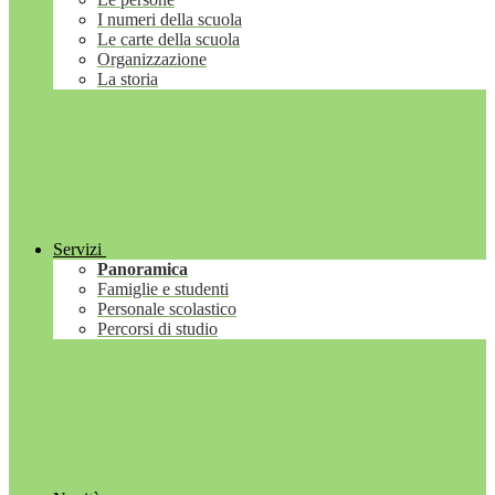
I numeri della scuola
Le carte della scuola
Organizzazione
La storia
Servizi
Panoramica
Famiglie e studenti
Personale scolastico
Percorsi di studio