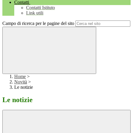
Contatti
Contatti Istituto
Link utili
Campo di ricerca per le pagine del sito
Home
>
Novità
>
Le notizie
Le notizie