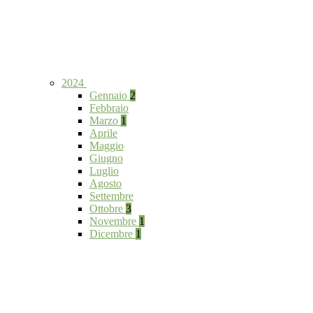
2024
Gennaio
2
Febbraio
Marzo
1
Aprile
Maggio
Giugno
Luglio
Agosto
Settembre
Ottobre
3
Novembre
1
Dicembre
1