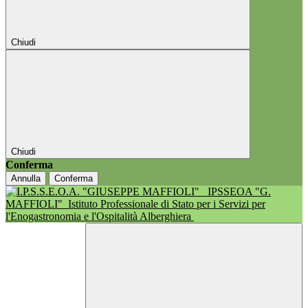
Chiudi
Chiudi
Conferma
Annulla
Conferma
IPSSEOA "G.
MAFFIOLI"
Istituto Professionale di Stato per i Servizi per
l'Enogastronomia e l'Ospitalità Alberghiera