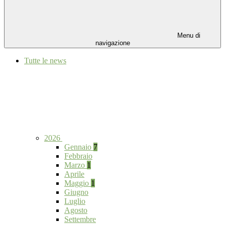
Menu di
navigazione
Tutte le news
2026
Gennaio
7
Febbraio
Marzo
1
Aprile
Maggio
1
Giugno
Luglio
Agosto
Settembre