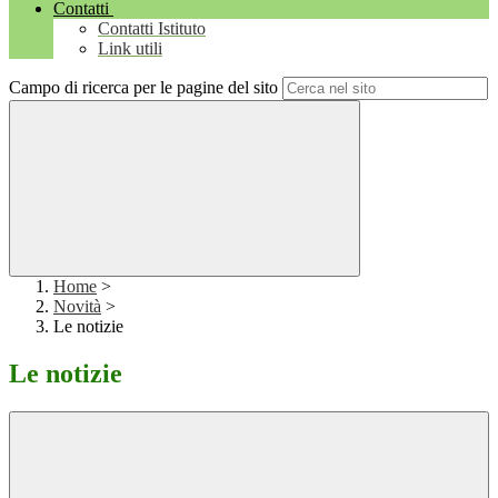
Contatti
Contatti Istituto
Link utili
Campo di ricerca per le pagine del sito
Home
>
Novità
>
Le notizie
Le notizie