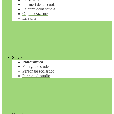
I numeri della scuola
Le carte della scuola
Organizzazione
La storia
Servizi
Panoramica
Famiglie e studenti
Personale scolastico
Percorsi di studio