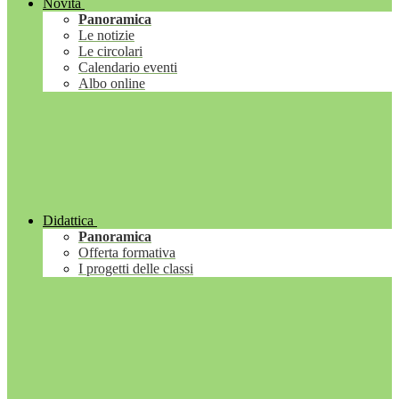
Novità
Panoramica
Le notizie
Le circolari
Calendario eventi
Albo online
Didattica
Panoramica
Offerta formativa
I progetti delle classi