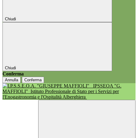
Chiudi
Chiudi
Conferma
Annulla
Conferma
IPSSEOA "G.
MAFFIOLI"
Istituto Professionale di Stato per i Servizi per
l'Enogastronomia e l'Ospitalità Alberghiera