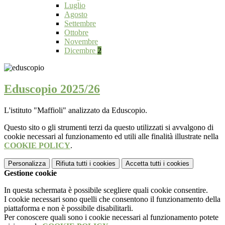
Luglio
Agosto
Settembre
Ottobre
Novembre
Dicembre
2
Eduscopio 2025/26
L'istituto "Maffioli" analizzato da Eduscopio.
Questo sito o gli strumenti terzi da questo utilizzati si avvalgono di
cookie necessari al funzionamento ed utili alle finalità illustrate nella
COOKIE POLICY
.
Personalizza
Rifiuta tutti
i cookies
Accetta tutti
i cookies
Gestione cookie
In questa schermata è possibile scegliere quali cookie consentire.
I cookie necessari sono quelli che consentono il funzionamento della
piattaforma e non è possibile disabilitarli.
Per conoscere quali sono i cookie necessari al funzionamento potete