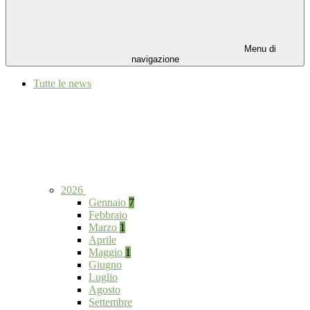
Menu di
navigazione
Tutte le news
2026
Gennaio
7
Febbraio
Marzo
1
Aprile
Maggio
1
Giugno
Luglio
Agosto
Settembre