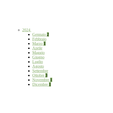
2024
Gennaio
2
Febbraio
Marzo
1
Aprile
Maggio
Giugno
Luglio
Agosto
Settembre
Ottobre
3
Novembre
1
Dicembre
1