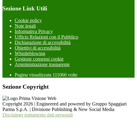
Sezione Link Utili
Cookie policy
Note legali
Informativa Privacy
Ufficio Relazioni con il Pubblico
Dichiarazione di accessibilità
Obiettivi di accessibilità
Whistleblowing
Gestione consensi cookie
Amministrazione trasparente
Pagina visualizzata
111066
volte
Sezione Copyright
Copyright 2026 | Engineered and powered by Gruppo Spaggiari
Parma S.p.A. | Divisione Publishing & New Social Media
Disclaimer trattamento dati personali