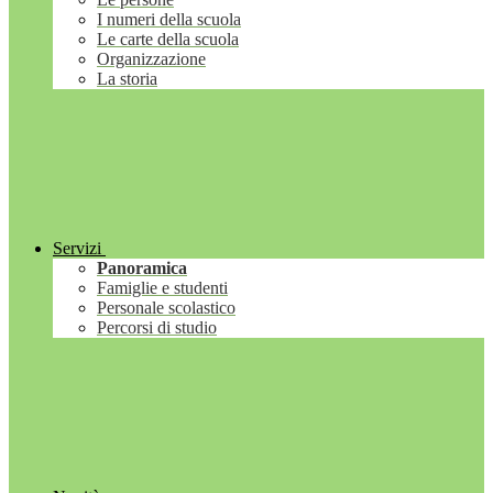
I numeri della scuola
Le carte della scuola
Organizzazione
La storia
Servizi
Panoramica
Famiglie e studenti
Personale scolastico
Percorsi di studio