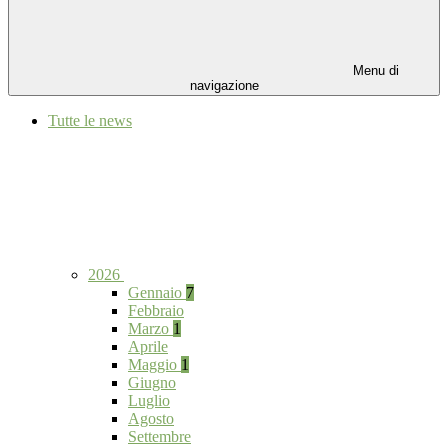
Menu di
navigazione
Tutte le news
2026
Gennaio
7
Febbraio
Marzo
1
Aprile
Maggio
1
Giugno
Luglio
Agosto
Settembre