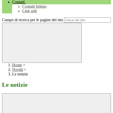
Contatti
Contatti Istituto
Link utili
Campo di ricerca per le pagine del sito
Home
>
Novità
>
Le notizie
Le notizie