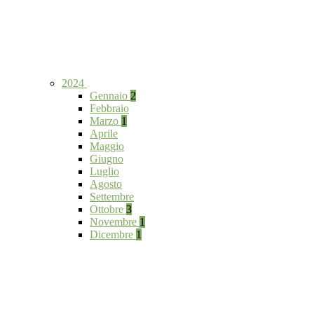
2024
Gennaio
2
Febbraio
Marzo
1
Aprile
Maggio
Giugno
Luglio
Agosto
Settembre
Ottobre
3
Novembre
1
Dicembre
1