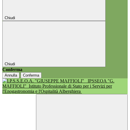
Chiudi
Chiudi
Conferma
Annulla
Conferma
IPSSEOA "G.
MAFFIOLI"
Istituto Professionale di Stato per i Servizi per
l'Enogastronomia e l'Ospitalità Alberghiera