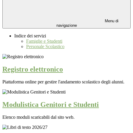
Menu di
navigazione
Indice dei servizi
Famiglie e Studenti
Personale Scolastico
Registro elettronico
Piattaforma online per gestire l'andamento scolastico degli alunni.
Modulistica Genitori e Studenti
Elenco moduli scaricabili dal sito web.