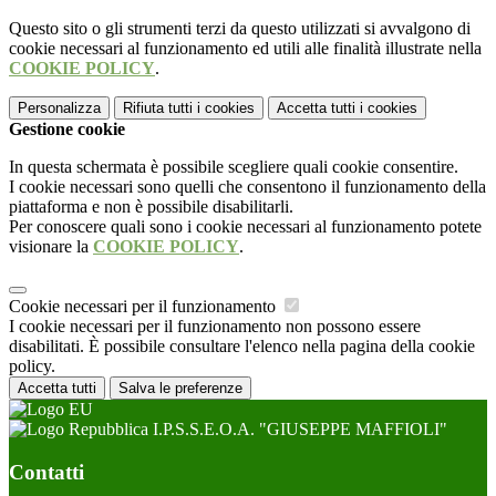
Questo sito o gli strumenti terzi da questo utilizzati si avvalgono di
cookie necessari al funzionamento ed utili alle finalità illustrate nella
COOKIE POLICY
.
Personalizza
Rifiuta tutti
i cookies
Accetta tutti
i cookies
Gestione cookie
In questa schermata è possibile scegliere quali cookie consentire.
I cookie necessari sono quelli che consentono il funzionamento della
piattaforma e non è possibile disabilitarli.
Per conoscere quali sono i cookie necessari al funzionamento potete
visionare la
COOKIE POLICY
.
Cookie necessari per il funzionamento
I cookie necessari per il funzionamento non possono essere
disabilitati. È possibile consultare l'elenco nella pagina della cookie
policy.
Accetta tutti
Salva le preferenze
I.P.S.S.E.O.A. "GIUSEPPE MAFFIOLI"
Contatti