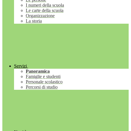
I numeri della scuola
Le carte della scuola
Organizzazione
La storia
Servizi
Panoramica
Famiglie e studenti
Personale scolastico
Percorsi di studio