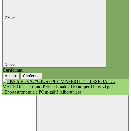
Chiudi
Chiudi
Conferma
Annulla
Conferma
IPSSEOA "G.
MAFFIOLI"
Istituto Professionale di Stato per i Servizi per
l'Enogastronomia e l'Ospitalità Alberghiera