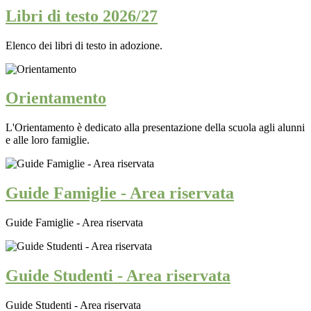
Libri di testo 2026/27
Elenco dei libri di testo in adozione.
Orientamento
L'Orientamento è dedicato alla presentazione della scuola agli alunni
e alle loro famiglie.
Guide Famiglie - Area riservata
Guide Famiglie - Area riservata
Guide Studenti - Area riservata
Guide Studenti - Area riservata