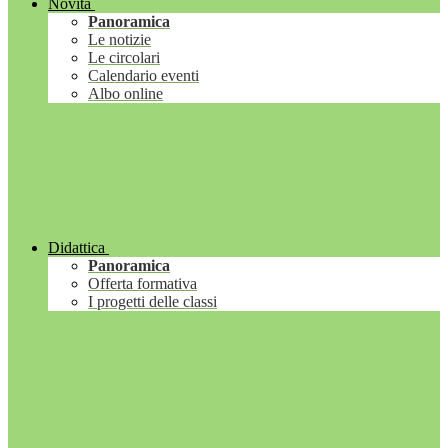
Novità
Panoramica
Le notizie
Le circolari
Calendario eventi
Albo online
Didattica
Panoramica
Offerta formativa
I progetti delle classi