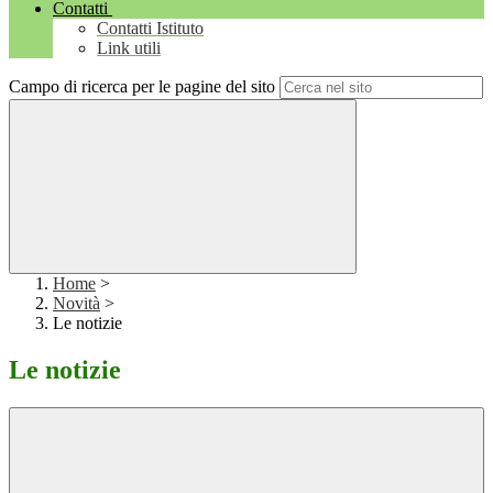
Contatti
Contatti Istituto
Link utili
Campo di ricerca per le pagine del sito
Home
>
Novità
>
Le notizie
Le notizie