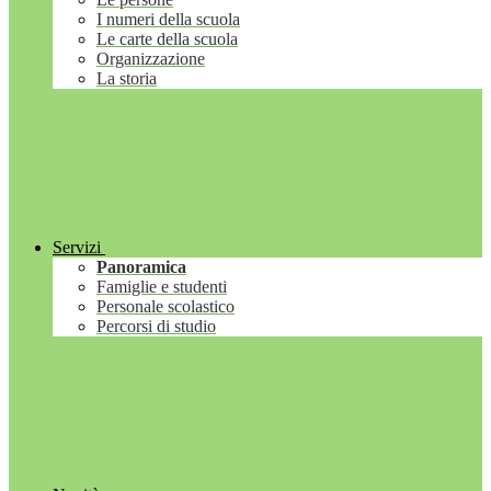
I numeri della scuola
Le carte della scuola
Organizzazione
La storia
Servizi
Panoramica
Famiglie e studenti
Personale scolastico
Percorsi di studio