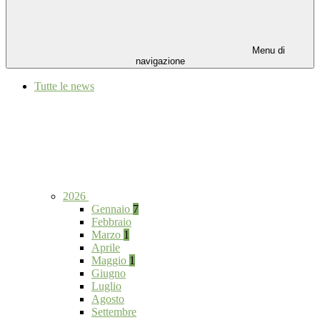
Menu di
navigazione
Tutte le news
2026
Gennaio
7
Febbraio
Marzo
1
Aprile
Maggio
1
Giugno
Luglio
Agosto
Settembre