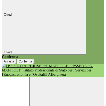
Chiudi
Chiudi
Conferma
Annulla
Conferma
IPSSEOA "G.
MAFFIOLI"
Istituto Professionale di Stato per i Servizi per
l'Enogastronomia e l'Ospitalità Alberghiera