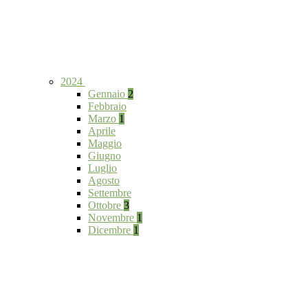
2024
Gennaio
2
Febbraio
Marzo
1
Aprile
Maggio
Giugno
Luglio
Agosto
Settembre
Ottobre
3
Novembre
1
Dicembre
1