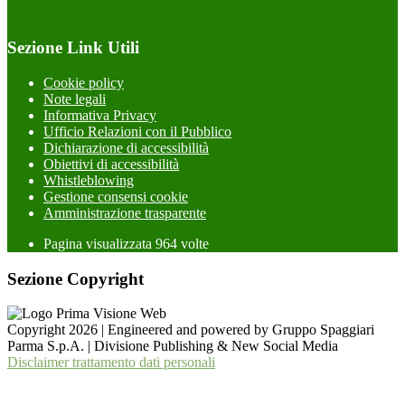
Sezione Link Utili
Cookie policy
Note legali
Informativa Privacy
Ufficio Relazioni con il Pubblico
Dichiarazione di accessibilità
Obiettivi di accessibilità
Whistleblowing
Gestione consensi cookie
Amministrazione trasparente
Pagina visualizzata
964
volte
Sezione Copyright
Copyright 2026 | Engineered and powered by Gruppo Spaggiari
Parma S.p.A. | Divisione Publishing & New Social Media
Disclaimer trattamento dati personali