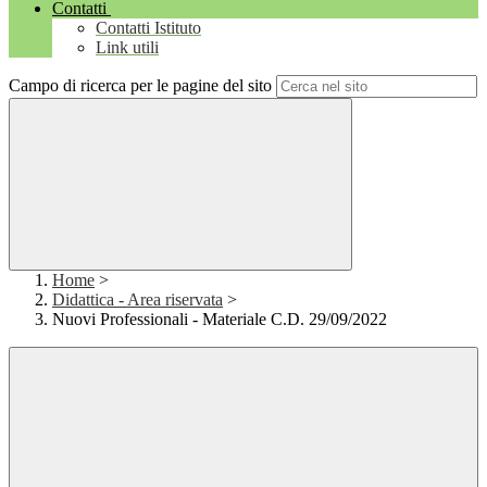
Contatti
Contatti Istituto
Link utili
Campo di ricerca per le pagine del sito
Home
>
Didattica - Area riservata
>
Nuovi Professionali - Materiale C.D. 29/09/2022