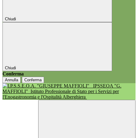
Chiudi
Chiudi
Conferma
Annulla
Conferma
IPSSEOA "G.
MAFFIOLI"
Istituto Professionale di Stato per i Servizi per
l'Enogastronomia e l'Ospitalità Alberghiera