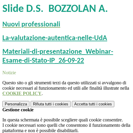
S
lide D.S. BOZZOLAN A.
Nuovi professionali
La-valutazione-autentica-nelle-UdA
Materiali-di-presentazione_Webinar-
Esame-di-Stato-IP_26-09-22
Notizie
Questo sito o gli strumenti terzi da questo utilizzati si avvalgono di
cookie necessari al funzionamento ed utili alle finalità illustrate nella
COOKIE POLICY
.
Personalizza
Rifiuta tutti
i cookies
Accetta tutti
i cookies
Gestione cookie
In questa schermata è possibile scegliere quali cookie consentire.
I cookie necessari sono quelli che consentono il funzionamento della
piattaforma e non è possibile disabilitarli.