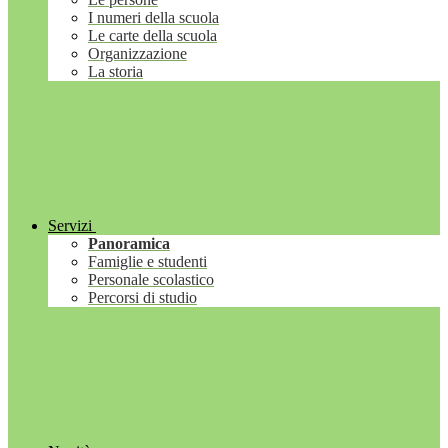
I numeri della scuola
Le carte della scuola
Organizzazione
La storia
Servizi
Panoramica
Famiglie e studenti
Personale scolastico
Percorsi di studio