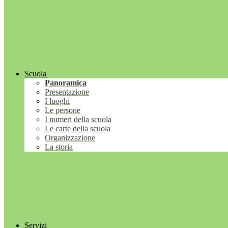
Scuola
Panoramica
Presentazione
I luoghi
Le persone
I numeri della scuola
Le carte della scuola
Organizzazione
La storia
Servizi