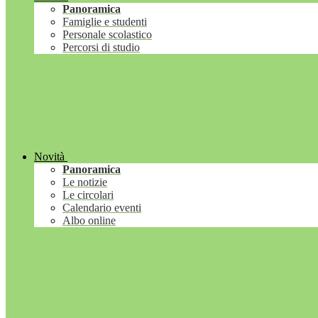
Panoramica
Famiglie e studenti
Personale scolastico
Percorsi di studio
Novità
Panoramica
Le notizie
Le circolari
Calendario eventi
Albo online