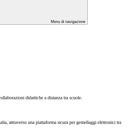
Menu di navigazione
aborazioni didattiche a distanza tra scuole.
ia, attraverso una piattaforma sicura per gemellaggi elettronici tra