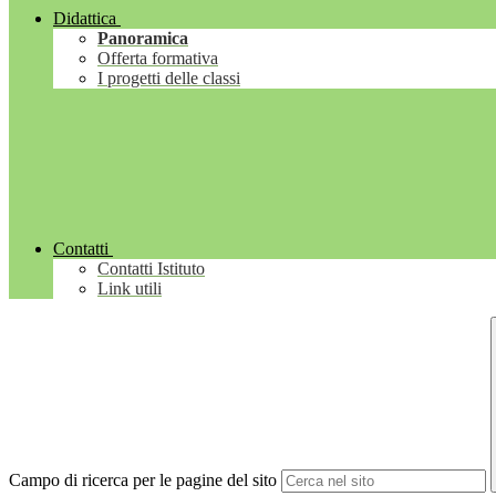
Didattica
Panoramica
Offerta formativa
I progetti delle classi
Contatti
Contatti Istituto
Link utili
Campo di ricerca per le pagine del sito