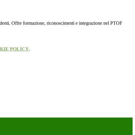
tudenti. Offre formazione, riconoscimenti e integrazione nel PTOF
KIE POLICY
.