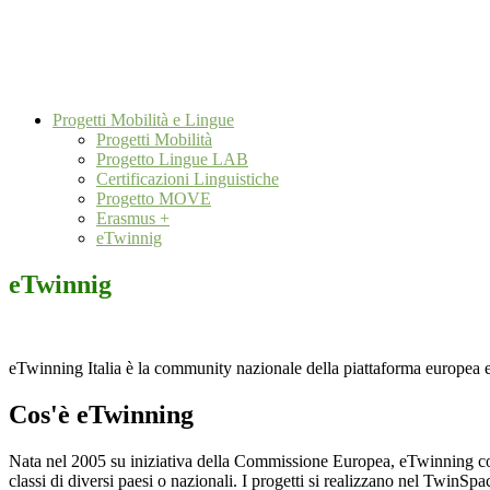
Progetti Mobilità e Lingue
Progetti Mobilità
Progetto Lingue LAB
Certificazioni Linguistiche
Progetto MOVE
Erasmus +
eTwinnig
eTwinnig
eTwinning Italia è la community nazionale della piattaforma europea
Cos'è eTwinning
Nata nel 2005 su iniziativa della Commissione Europea, eTwinning coinvo
classi di diversi paesi o nazionali. I progetti si realizzano nel TwinSpa