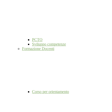
PCTO
Sviluppo competenze
Formazione Docenti
Corso per orientamento