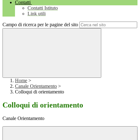
Contatti
Contatti Istituto
Link utili
Campo di ricerca per le pagine del sito
Home
>
Canale Orientamento
>
Colloqui di orientamento
Colloqui di orientamento
Canale Orientamento