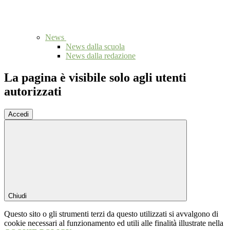
News
News dalla scuola
News dalla redazione
La pagina è visibile solo agli utenti
autorizzati
Accedi
Chiudi
Questo sito o gli strumenti terzi da questo utilizzati si avvalgono di
cookie necessari al funzionamento ed utili alle finalità illustrate nella