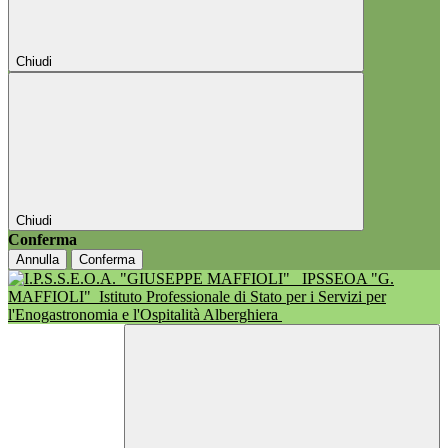
Chiudi
Chiudi
Conferma
Annulla
Conferma
IPSSEOA "G.
MAFFIOLI"
Istituto Professionale di Stato per i Servizi per
l'Enogastronomia e l'Ospitalità Alberghiera