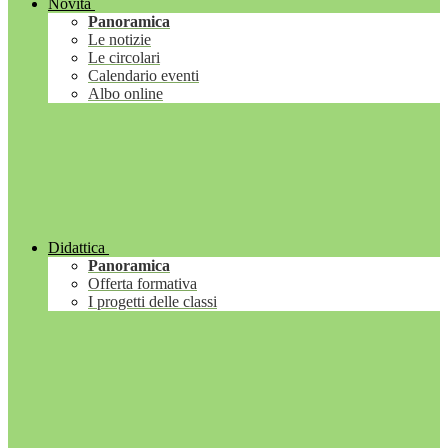
Novità
Panoramica
Le notizie
Le circolari
Calendario eventi
Albo online
Didattica
Panoramica
Offerta formativa
I progetti delle classi