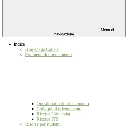
Menu di
navigazione
Indice
Homepage Canale
Strumenti di orientamento
Questionario di orientamento
Colloqui di orientamento
Ricerca Università
Ricerca ITS
Risorse per studenti