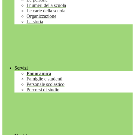
I numeri della scuola
Le carte della scuola
Organizzazione
La storia
Servizi
Panoramica
Famiglie e studenti
Personale scolastico
Percorsi di studio