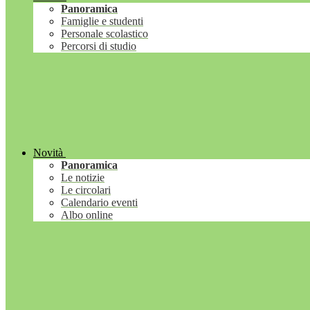
Panoramica
Famiglie e studenti
Personale scolastico
Percorsi di studio
Novità
Panoramica
Le notizie
Le circolari
Calendario eventi
Albo online