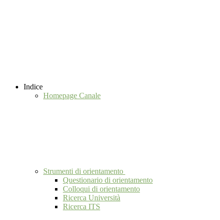
Indice
Homepage Canale
Strumenti di orientamento
Questionario di orientamento
Colloqui di orientamento
Ricerca Università
Ricerca ITS