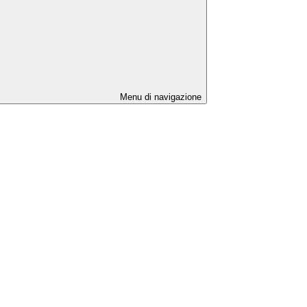
Menu di navigazione