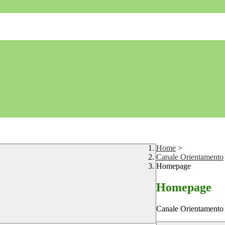
Home
>
Canale Orientamento
Homepage
Homepage
Canale Orientamento