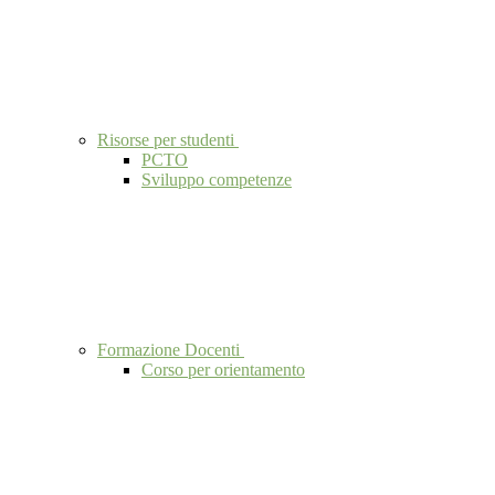
Risorse per studenti
PCTO
Sviluppo competenze
Formazione Docenti
Corso per orientamento