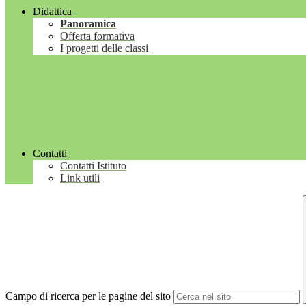
Didattica
Panoramica
Offerta formativa
I progetti delle classi
Contatti
Contatti Istituto
Link utili
Campo di ricerca per le pagine del sito