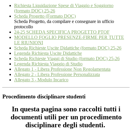
Richiesta Liquidazione Spese di Viaggio e Soggiorno
(formato DOC) 25-26
Scheda Progetto (Formato DOC)
Scheda Progetto, da compilare e consegnare in ufficio
protocollo
24-25 SCHEDA SPECIFICA PROGETTO PTOF
MODELLO FOGLIO PRESENZE-FIRME PER TUTTE
LE RIUNIONI
Scheda Richieste Uscite Didattiche (formato DOC) 25-26
Legenda Richiesta Uscite Didattiche
Scheda Richieste Viaggi di Studio (formato DOC) 25-26
Legenda Richiesta Viaggio di Studio
Allegato 1 - Libera Professione Non Regolamentata
Allegato 2 - Libera Professione Personalizzata
Allegato 3 - Modulo Incarico
Procedimento disciplinare studenti
In questa pagina sono raccolti tutti i
documenti utili per un procedimento
disciplinare degli studenti.