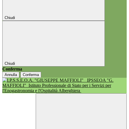
Chiudi
Chiudi
Conferma
Annulla
Conferma
IPSSEOA "G.
MAFFIOLI"
Istituto Professionale di Stato per i Servizi per
l'Enogastronomia e l'Ospitalità Alberghiera