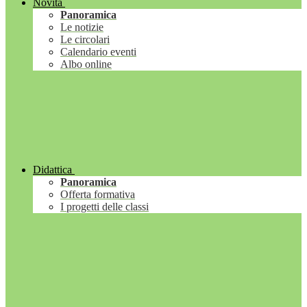
Novità
Panoramica
Le notizie
Le circolari
Calendario eventi
Albo online
Didattica
Panoramica
Offerta formativa
I progetti delle classi