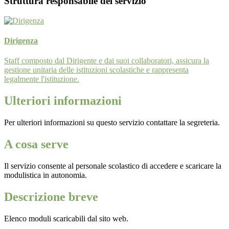
Struttura responsabile del servizio
Dirigenza
Staff composto dal Dirigente e dai suoi collaboratori, assicura la
gestione unitaria delle istituzioni scolastiche e rappresenta
legalmente l'istituzione.
Ulteriori informazioni
Per ulteriori informazioni su questo servizio contattare la segreteria.
A cosa serve
Il servizio consente al personale scolastico di accedere e scaricare la
modulistica in autonomia.
Descrizione breve
Elenco moduli scaricabili dal sito web.