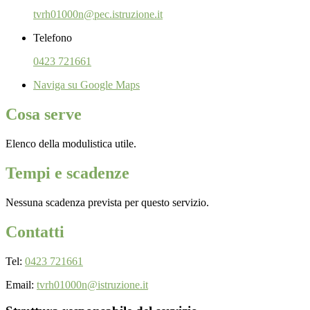
tvrh01000n@pec.istruzione.it
Telefono
0423 721661
Naviga su Google Maps
Cosa serve
Elenco della modulistica utile.
Tempi e scadenze
Nessuna scadenza prevista per questo servizio.
Contatti
Tel:
0423 721661
Email:
tvrh01000n@istruzione.it