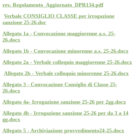
rev. Regolamento_Aggiornato_DPR134.pdf
Verbale CONSIGLIO CLASSE per irrogazione
sanzione 25-26.doc
Allegato 1a - Convocazione maggiorenne a.s. 25-
26.docx
Allegato 1b - Convocazione minorenne a.s. 25-26.docx
Allegato 2a - Verbale colloquio maggiorenne 25-26.docx
Allegato 2b - Verbale colloquio minorenne 25-26.docx
Allegato 3 - Convocazione Consiglio di Classe 25-
26.docx
Allegato 4a- Irrogazione sanzione 25-26 per 2gg.docx
Allegato 4b - Irrogazione sanzione 25-26 per da 3 a 14
gg.docx
Allegato 5 - Archiviazione provvedimento24-25.docx