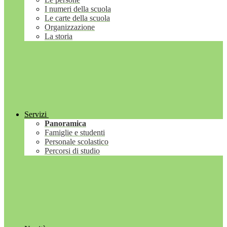
I numeri della scuola
Le carte della scuola
Organizzazione
La storia
Servizi
Panoramica
Famiglie e studenti
Personale scolastico
Percorsi di studio