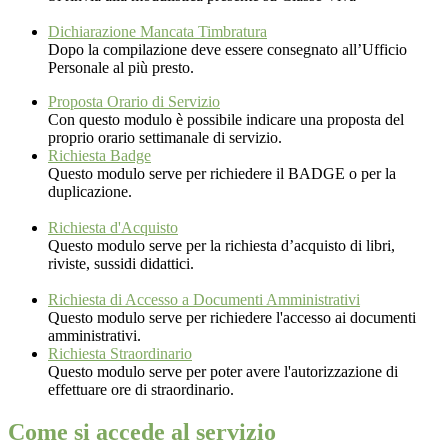
Dichiarazione Mancata Timbratura
Dopo la compilazione deve essere consegnato all’Ufficio
Personale al più presto.
Proposta Orario di Servizio
Con questo modulo è possibile indicare una proposta del
proprio orario settimanale di servizio.
Richiesta Badge
Questo modulo serve per richiedere il BADGE o per la
duplicazione.
Richiesta d'Acquisto
Questo modulo serve per la richiesta d’acquisto di libri,
riviste, sussidi didattici.
Richiesta di Accesso a Documenti Amministrativi
Questo modulo serve per richiedere l'accesso ai documenti
amministrativi.
Richiesta Straordinario
Questo modulo serve per poter avere l'autorizzazione di
effettuare ore di straordinario.
Come si accede al servizio