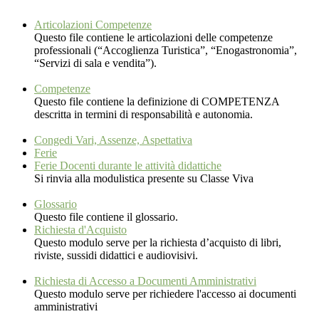
Articolazioni Competenze
Questo file contiene le articolazioni delle competenze
professionali (“Accoglienza Turistica”, “Enogastronomia”,
“Servizi di sala e vendita”).
Competenze
Questo file contiene la definizione di COMPETENZA
descritta in termini di responsabilità e autonomia.
Congedi Vari, Assenze, Aspettativa
Ferie
Ferie Docenti durante le attività didattiche
Si rinvia alla modulistica presente su Classe Viva
Glossario
Questo file contiene il glossario.
Richiesta d'Acquisto
Questo modulo serve per la richiesta d’acquisto di libri,
riviste, sussidi didattici e audiovisivi.
Richiesta di Accesso a Documenti Amministrativi
Questo modulo serve per richiedere l'accesso ai documenti
amministrativi