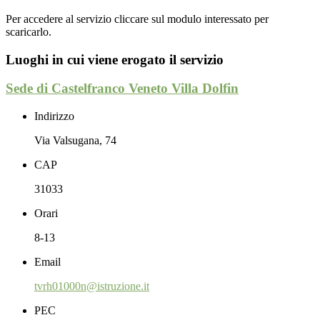
Per accedere al servizio cliccare sul modulo interessato per
scaricarlo.
Luoghi in cui viene erogato il servizio
Sede di Castelfranco Veneto Villa Dolfin
Indirizzo
Via Valsugana, 74
CAP
31033
Orari
8-13
Email
tvrh01000n@istruzione.it
PEC