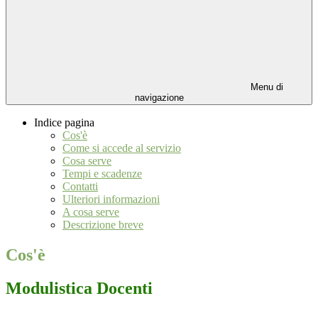
Menu di
navigazione
Indice pagina
Cos'è
Come si accede al servizio
Cosa serve
Tempi e scadenze
Contatti
Ulteriori informazioni
A cosa serve
Descrizione breve
Cos'è
Modulistica Docenti