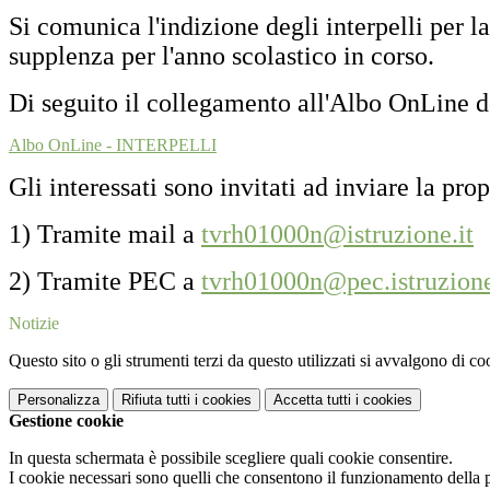
Si comunica l'indizione degli interpelli per la
supplenza per l'anno scolastico in corso.
Di seguito il collegamento all'Albo OnLine dov
Albo OnLine - INTERPELLI
Gli interessati sono invitati ad inviare la p
1) Tramite mail a
tvrh01000n@istruzione.it
2) Tramite PEC a
tvrh01000n@pec.istruzione
Notizie
Questo sito o gli strumenti terzi da questo utilizzati si avvalgono di coo
Personalizza
Rifiuta tutti
i cookies
Accetta tutti
i cookies
Gestione cookie
In questa schermata è possibile scegliere quali cookie consentire.
I cookie necessari sono quelli che consentono il funzionamento della pi