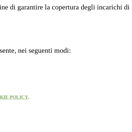
ine di garantire la copertura degli incarichi di
esente, nei seguenti modi:
KIE POLICY
.