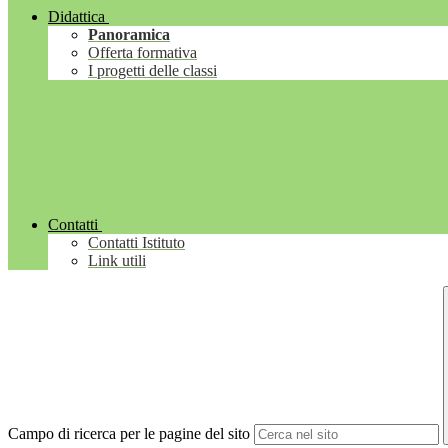
Didattica
Panoramica
Offerta formativa
I progetti delle classi
Contatti
Contatti Istituto
Link utili
Campo di ricerca per le pagine del sito