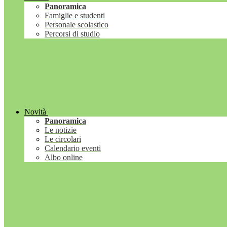
Panoramica
Famiglie e studenti
Personale scolastico
Percorsi di studio
Novità
Panoramica
Le notizie
Le circolari
Calendario eventi
Albo online