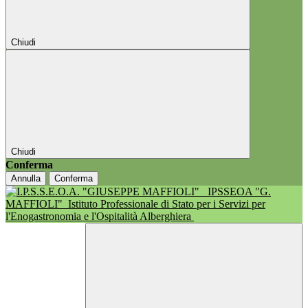
Chiudi
Chiudi
Conferma
Annulla
Conferma
IPSSEOA "G.
MAFFIOLI"
Istituto Professionale di Stato per i Servizi per
l'Enogastronomia e l'Ospitalità Alberghiera