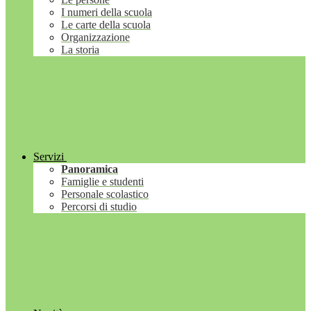
I numeri della scuola
Le carte della scuola
Organizzazione
La storia
Servizi
Panoramica
Famiglie e studenti
Personale scolastico
Percorsi di studio