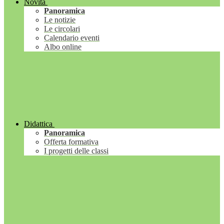
Novità
Panoramica
Le notizie
Le circolari
Calendario eventi
Albo online
Didattica
Panoramica
Offerta formativa
I progetti delle classi