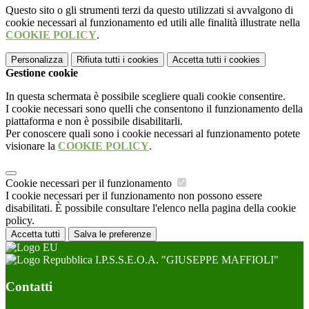
Questo sito o gli strumenti terzi da questo utilizzati si avvalgono di
cookie necessari al funzionamento ed utili alle finalità illustrate nella
COOKIE POLICY
.
Personalizza
Rifiuta tutti
i cookies
Accetta tutti
i cookies
Gestione cookie
In questa schermata è possibile scegliere quali cookie consentire.
I cookie necessari sono quelli che consentono il funzionamento della
piattaforma e non è possibile disabilitarli.
Per conoscere quali sono i cookie necessari al funzionamento potete
visionare la
COOKIE POLICY
.
Cookie necessari per il funzionamento
I cookie necessari per il funzionamento non possono essere
disabilitati. È possibile consultare l'elenco nella pagina della cookie
policy.
Accetta tutti
Salva le preferenze
I.P.S.S.E.O.A. "GIUSEPPE MAFFIOLI"
Contatti