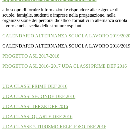
allo scopo di fornire informazioni e rispondere alle esigenze di
scuole, famiglie, studenti e imprese nella progettazione, nella
organizzazione dei percorsi didattico-formativi in alternanza scuola-
lavoro e nella scelta delle strutture ospitanti.
CALENDARIO ALTERNANZA SCUOLA LAVORO 2019/2020
CALENDARIO ALTERNANZA SCUOLA LAVORO 2018/2019
PROGETTO ASL 2017-2018
PROGETTO ASL 2016- 2017 UDA CLASSI PRIME DEF 2016
UDA CLASSI PRIME DEF 2016
UDA CLASSI SECONDE DEF 2016
UDA CLASSI TERZE DEF 2016
UDA CLASSI QUARTE DEF 2016
UDA CLASSE 5 TURISMO RELIGIOSO DEF 2016