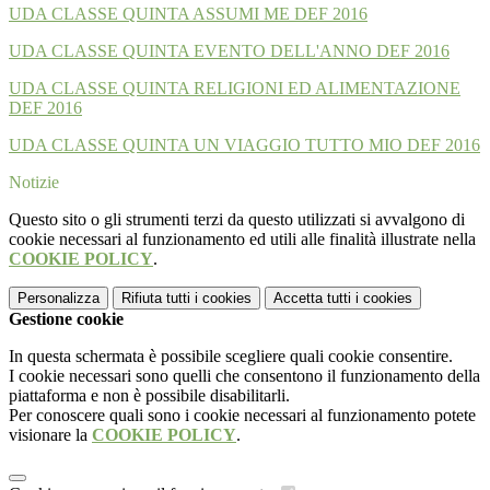
UDA CLASSE QUINTA ASSUMI ME DEF 2016
UDA CLASSE QUINTA EVENTO DELL'ANNO DEF 2016
UDA CLASSE QUINTA RELIGIONI ED ALIMENTAZIONE
DEF 2016
UDA CLASSE QUINTA UN VIAGGIO TUTTO MIO DEF 2016
Notizie
Questo sito o gli strumenti terzi da questo utilizzati si avvalgono di
cookie necessari al funzionamento ed utili alle finalità illustrate nella
COOKIE POLICY
.
Personalizza
Rifiuta tutti
i cookies
Accetta tutti
i cookies
Gestione cookie
In questa schermata è possibile scegliere quali cookie consentire.
I cookie necessari sono quelli che consentono il funzionamento della
piattaforma e non è possibile disabilitarli.
Per conoscere quali sono i cookie necessari al funzionamento potete
visionare la
COOKIE POLICY
.