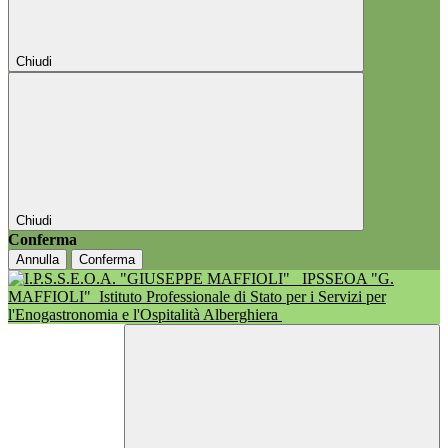
Chiudi
Chiudi
Conferma
Annulla
Conferma
IPSSEOA "G.
MAFFIOLI"
Istituto Professionale di Stato per i Servizi per
l'Enogastronomia e l'Ospitalità Alberghiera