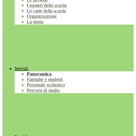
I numeri della scuola
Le carte della scuola
Organizzazione
La storia
Servizi
Panoramica
Famiglie e studenti
Personale scolastico
Percorsi di studio